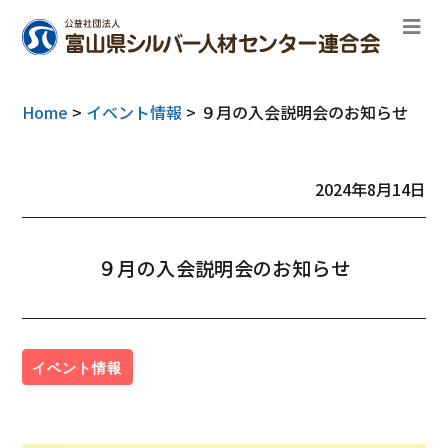
Home
>
イベント情報
>
９月の入会説明会のお知らせ
2024年8月14日
９月の入会説明会のお知らせ
イベント情報