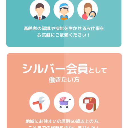
高齢者の知識や技能を生かせるお仕事を
お気軽にご依頼ください！
シルバー会員
として
働きたい方
地域にお住まいの原則60歳以上の方、
これまでの経験を活かしませんか！