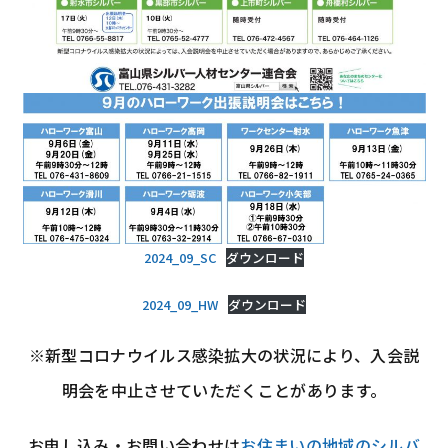
2024_09_SC
ダウンロード
2024_09_HW
ダウンロード
※新型コロナウイルス感染拡大の状況により、入会説
明会を中止させていただくことがあります。
お申し込み・お問い合わせは
お住まいの地域のシルバ