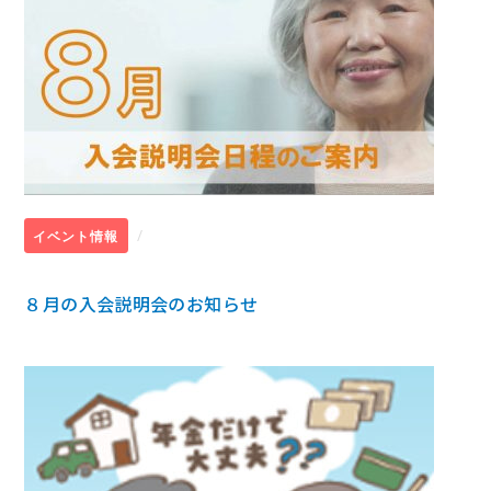
/
イベント情報
８月の入会説明会のお知らせ