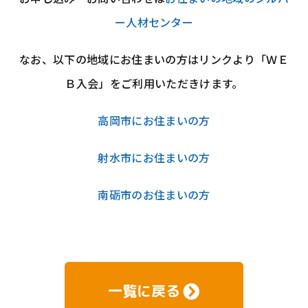
ー人材センター
なお、以下の地域にお住まいの方はリンクより「ＷＥ
Ｂ入会」をご利用いただきけます。
高岡市にお住まいの方
射水市にお住まいの方
南砺市のお住まいの方
一覧に戻る