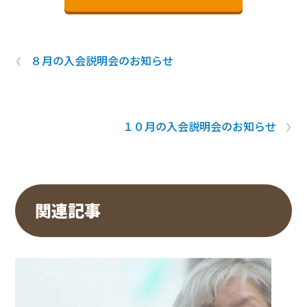
‹
８月の入会説明会のお知らせ
›
１０月の入会説明会のお知らせ
関連記事