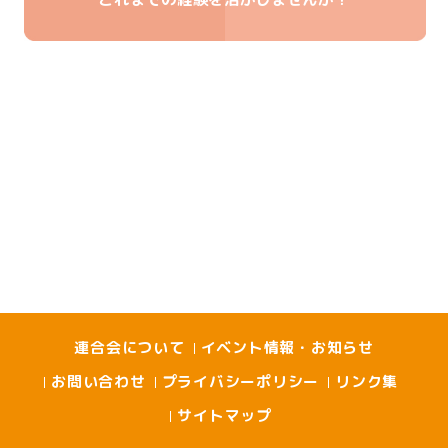
連合会について
イベント情報・お知らせ
お問い合わせ
プライバシーポリシー
リンク集
サイトマップ