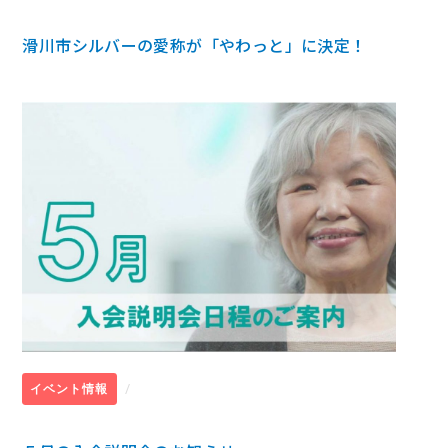
滑川市シルバーの愛称が「やわっと」に決定！
/
イベント情報