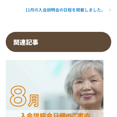
›
11月の入会説明会の日程を掲載しました。
関連記事