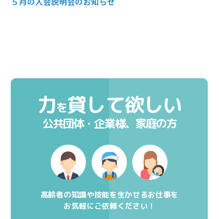
５月の入会説明会のお知らせ
力
貸して欲しい
を
公共団体・企業様、家庭の方
高齢者の知識や技能を生かせるお仕事を
お気軽にご依頼ください！