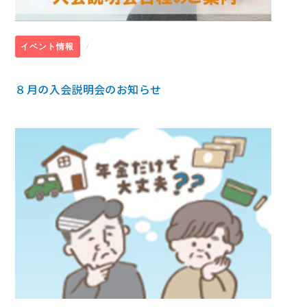
/
イベント情報
８月の入会説明会のお知らせ