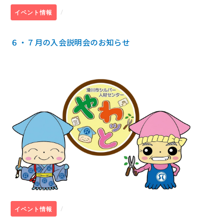
/
イベント情報
６・７月の入会説明会のお知らせ
/
イベント情報