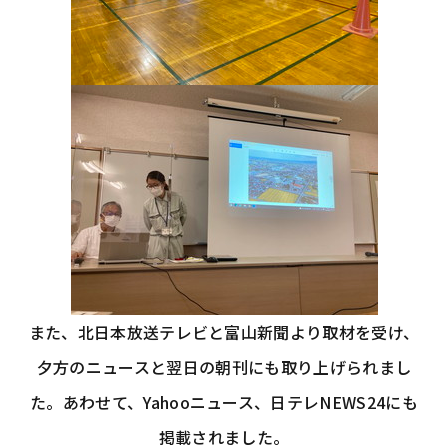
また、北日本放送テレビと富山新聞より取材を受け、
夕方のニュースと翌日の朝刊にも取り上げられまし
た。あわせて、Yahooニュース、日テレNEWS24にも
掲載されました。