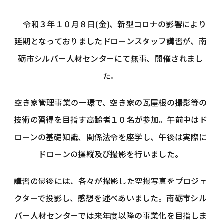
令和３年１０月８日(金)、新型コロナの影響により
延期となっておりましたドローンスタッフ講習が、南
砺市シルバー人材センターにて無事、開催されまし
た。
空き家管理事業の一環で、空き家の瓦屋根の撮影等の
技術の習得を目指す高齢者１０名が参加。午前中はド
ローンの基礎知識、関係法令を座学し、午後は実際に
ドローンの操縦及び撮影を行いました。
講習の最後には、各々が撮影した空撮写真をプロジェ
クターで投影し、感想を述べあいました。南砺市シル
バー人材センターでは来年度以降の事業化を目指しま