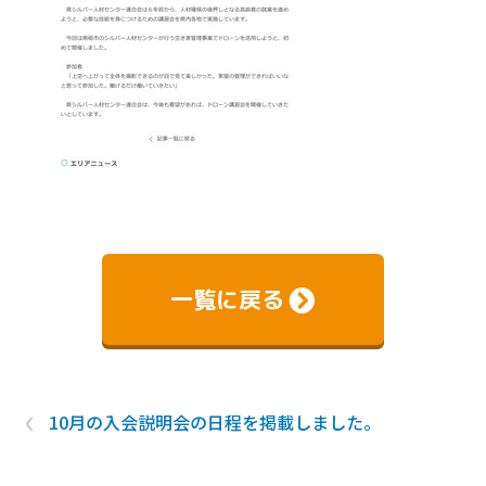
一覧に戻る
‹
10月の入会説明会の日程を掲載しました。