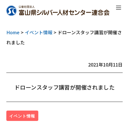
Home
>
イベント情報
>
ドローンスタッフ講習が開催さ
れました
2021年10月11日
ドローンスタッフ講習が開催されました
イベント情報